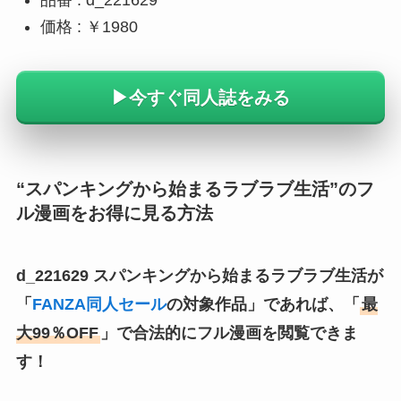
価格 : ￥1980
▶今すぐ同人誌をみる
“スパンキングから始まるラブラブ生活”のフ
ル漫画をお得に見る方法
d_221629 スパンキングから始まるラブラブ生活が
「
FANZA同人セール
の対象作品」であれば、「
最
大99％OFF
」で合法的にフル漫画を閲覧できま
す！