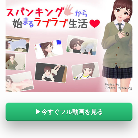
▶︎今すぐフル動画を見る