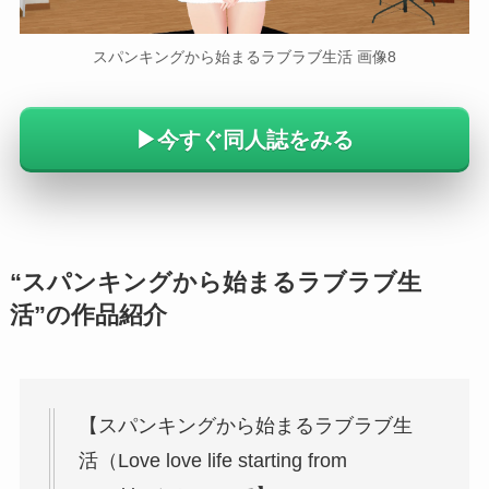
スパンキングから始まるラブラブ生活 画像8
▶今すぐ同人誌をみる
“スパンキングから始まるラブラブ生
活”の作品紹介
【スパンキングから始まるラブラブ生
活（Love love life starting from