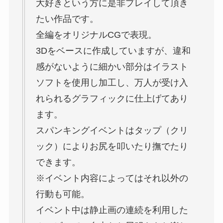
大好きという方に是非プレイして頂き
たい作品です。
全編をオリジナルCGで表現。
3Dをベースに作成していますが、違和
感がないように細かい部分はイラスト
ソフトを使用し加工し、万人が受け入
れられるグラフィックに仕上げてあり
ます。
スパンキングイベントはタップ（クリ
ック）によりお尻を叩いたり撫でたり
できます。
※イベント内容によってはそれ以外の
行動も可能。
イベント中は静止画の連続を利用した