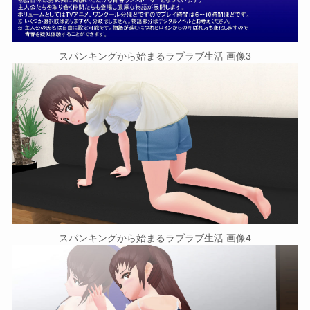
スパンキングから始まるラブラブ生活 画像3
スパンキングから始まるラブラブ生活 画像4