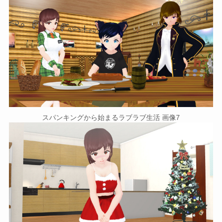
スパンキングから始まるラブラブ生活 画像7