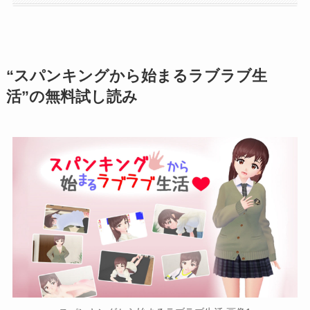
“スパンキングから始まるラブラブ生
活”の無料試し読み