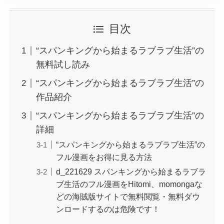
目次
“スパンキングから始まるラブラブ生活”の
無料試し読み
“スパンキングから始まるラブラブ生活”の
作品紹介
“スパンキングから始まるラブラブ生活”の
詳細
“スパンキングから始まるラブラブ生活”の
フル漫画をお得に見る方法
d_221629 スパンキングから始まるラブラ
ブ生活のフル漫画をHitomi、momongaな
どの海賊版サイトで無料閲覧・無料ダウ
ンロードするのは危険です！