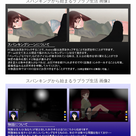
スパンキングから始まるラブラブ生活 画像1
スパンキングから始まるラブラブ生活 画像2