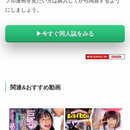
フル漫画を見たい方は購入してから閲覧するよう
にしましょう。
▶今すぐ同人誌をみる
関連&おすすめ動画