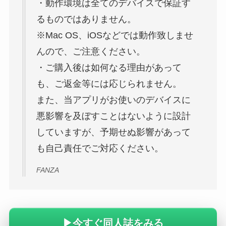
・動作環境は全てのデバイスで保証す
るものではありません。
※Mac OS、iOSなどでは動作致しませ
んので、ご注意ください。
・ご購入後は如何なる理由があって
も、ご返金等には応じられません。
また、当アプリがお使いのデバイスに
悪影響を及ぼすことはないように設計
していますが、予期せぬ影響があって
も自己責任でご対応ください。
FANZA
▶今すぐ同人誌をみる