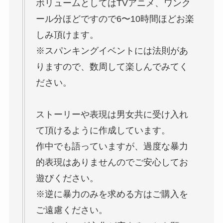
ボリュームとしてはTVアニメ、ワンク
ール分ほどですので6〜10時間ほどお楽
しみ頂けます。
※スパンキングイベントには法則があ
りますので、数周して楽しんでみてく
ださい。
ストーリーや表現は男女共に受け入れ
て頂けるように作成しています。
作中でも語っていますが、過度な暴力
的表現はありませんのでご安心してお
遊びください。
※逆に暴力のみを求める方はご購入を
ご遠慮ください。