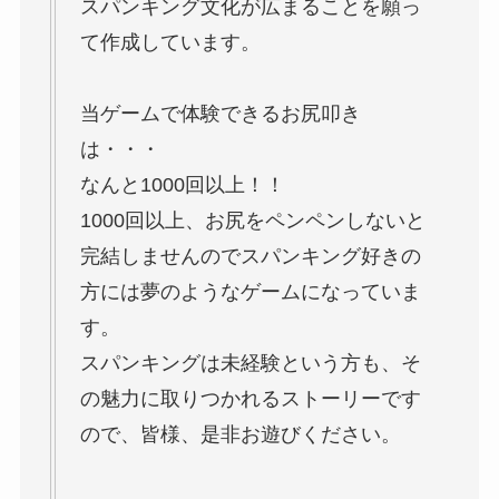
スパンキング文化が広まることを願っ
て作成しています。
当ゲームで体験できるお尻叩き
は・・・
なんと1000回以上！！
1000回以上、お尻をペンペンしないと
完結しませんのでスパンキング好きの
方には夢のようなゲームになっていま
す。
スパンキングは未経験という方も、そ
の魅力に取りつかれるストーリーです
ので、皆様、是非お遊びください。