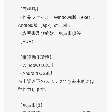
【同梱品】
・作品ファイル「Windows版（exe）、
Android版（apk）の二種」
・説明書及び約款、免責事項等
（PDF）
【推奨動作環境】
・Windows10以上
・Android OS9以上
※上記以下のスペックでも基本的には
動作致します。
【免責事項】