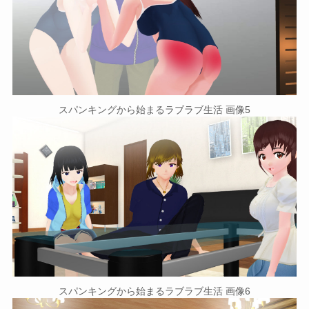
スパンキングから始まるラブラブ生活 画像5
スパンキングから始まるラブラブ生活 画像6