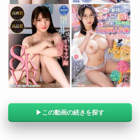
▶この動画の続きを探す