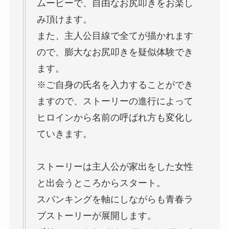
ムービーで、自由なお尻叩きをお楽し
み頂けます。
また、主人公目線で全てが描かれます
ので、膨大なお尻叩きを疑似体験でき
ます。
※ご自身の氏名を入力することができ
ますので、ストーリーの進行によって
ヒロインから名前の呼ばれ方も変化し
ていきます。
ストーリーは主人公が家出をした女性
と出会うところからスタート。
スパンキングを軸にしながらも青春ラ
ブストーリーが展開します。