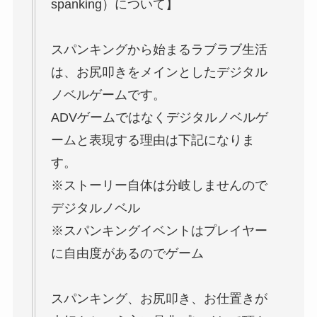
spanking）について】
スパンキングから始まるラブラブ生活
は、お尻叩きをメインとしたデジタル
ノベルゲームです。
ADVゲームではなくデジタルノベルゲ
ームと表現する理由は下記になりま
す。
※ストーリー自体は分岐しませんので
デジタルノベル
※スパンキングイベントはプレイヤー
に自由度があるのでゲーム
スパンキング、お尻叩き、お仕置きが